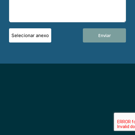
Anexo